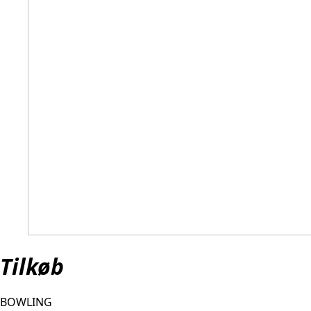
Tilkøb
BOWLING