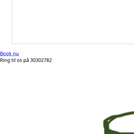
Book nu
Ring til os på 30302782