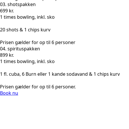
03. shotspakken
699 kr.
1 times bowling, inkl. sko
20 shots & 1 chips kurv
Prisen gælder for op til 6 personer
04. spirituspakken
899 kr.
1 times bowling, inkl. sko
1 fl. cuba, 6 Burn eller 1 kande sodavand & 1 chips kurv
Prisen gælder for op til 6 personer.
Book nu