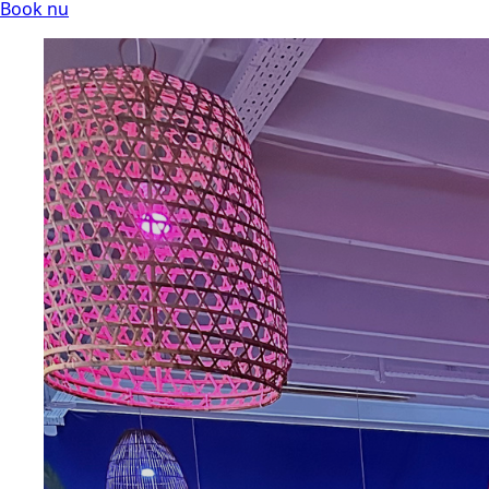
Book nu