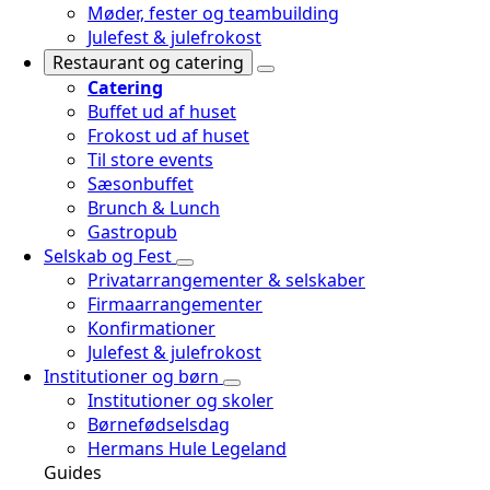
Møder, fester og teambuilding
Julefest & julefrokost
Restaurant og catering
Catering
Buffet ud af huset
Frokost ud af huset
Til store events
Sæsonbuffet
Brunch & Lunch
Gastropub
Selskab og Fest
Privatarrangementer & selskaber
Firmaarrangementer
Konfirmationer
Julefest & julefrokost
Institutioner og børn
Institutioner og skoler
Børnefødselsdag
Hermans Hule Legeland
Guides