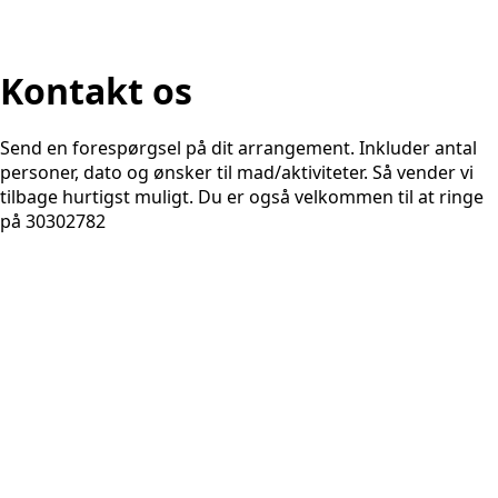
Kontakt os
Send en forespørgsel på dit arrangement. Inkluder antal
personer, dato og ønsker til mad/aktiviteter. Så vender vi
tilbage hurtigst muligt. Du er også velkommen til at ringe
på 30302782