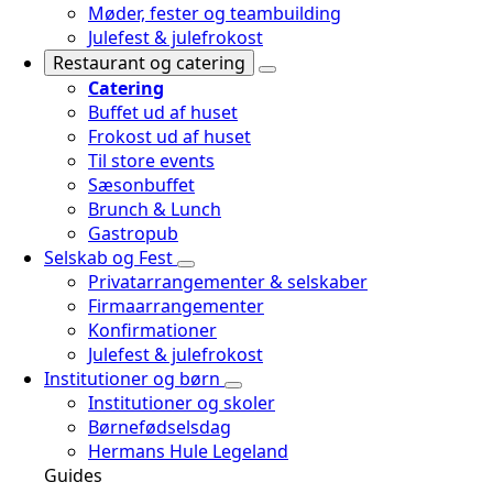
Møder, fester og teambuilding
Julefest & julefrokost
Restaurant og catering
Catering
Buffet ud af huset
Frokost ud af huset
Til store events
Sæsonbuffet
Brunch & Lunch
Gastropub
Selskab og Fest
Privatarrangementer & selskaber
Firmaarrangementer
Konfirmationer
Julefest & julefrokost
Institutioner og børn
Institutioner og skoler
Børnefødselsdag
Hermans Hule Legeland
Guides