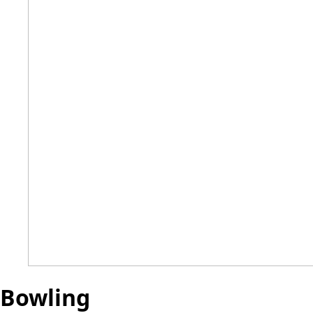
Bowling