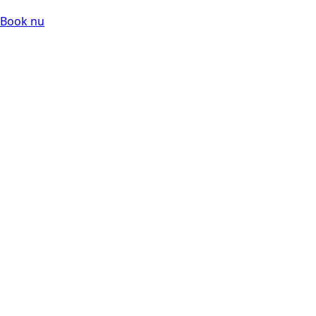
Book nu