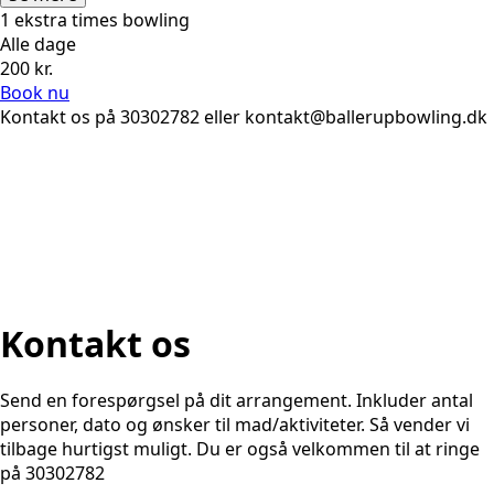
1 ekstra times bowling
Alle dage
200 kr.
Book nu
Kontakt os på 30302782 eller kontakt@ballerupbowling.dk
Kontakt os
Send en forespørgsel på dit arrangement. Inkluder antal
personer, dato og ønsker til mad/aktiviteter. Så vender vi
tilbage hurtigst muligt. Du er også velkommen til at ringe
på 30302782