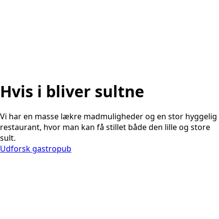
Hvis i bliver sultne
Vi har en masse lækre madmuligheder og en stor hyggelig
restaurant, hvor man kan få stillet både den lille og store
sult.
Udforsk gastropub