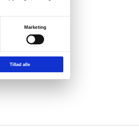
Marketing
Tillad alle