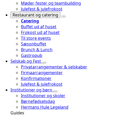
Møder, fester og teambuilding
Julefest & julefrokost
Restaurant og catering
Catering
Buffet ud af huset
Frokost ud af huset
Til store events
Sæsonbuffet
Brunch & Lunch
Gastropub
Selskab og Fest
Privatarrangementer & selskaber
Firmaarrangementer
Konfirmationer
Julefest & julefrokost
Institutioner og børn
Institutioner og skoler
Børnefødselsdag
Hermans Hule Legeland
Guides