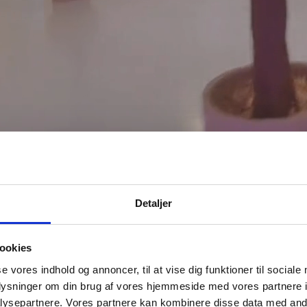
Detaljer
ookies
se vores indhold og annoncer, til at vise dig funktioner til sociale
oplysninger om din brug af vores hjemmeside med vores partnere i
ysepartnere. Vores partnere kan kombinere disse data med andr