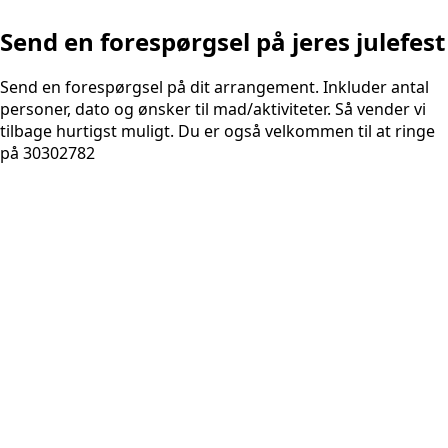
Send en forespørgsel på jeres julefest
Send en forespørgsel på dit arrangement. Inkluder antal
personer, dato og ønsker til mad/aktiviteter. Så vender vi
tilbage hurtigst muligt. Du er også velkommen til at ringe
på 30302782