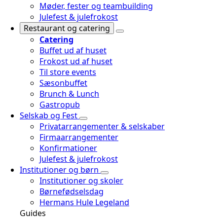
Møder, fester og teambuilding
Julefest & julefrokost
Restaurant og catering
Catering
Buffet ud af huset
Frokost ud af huset
Til store events
Sæsonbuffet
Brunch & Lunch
Gastropub
Selskab og Fest
Privatarrangementer & selskaber
Firmaarrangementer
Konfirmationer
Julefest & julefrokost
Institutioner og børn
Institutioner og skoler
Børnefødselsdag
Hermans Hule Legeland
Guides