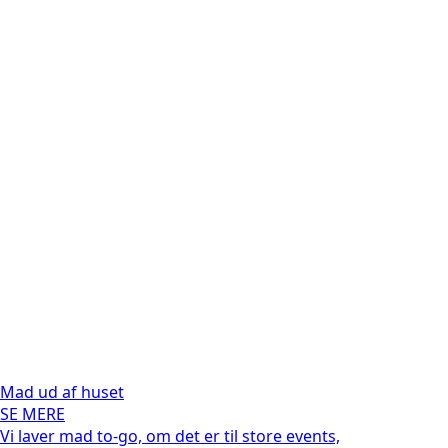
Mad ud af huset
SE MERE
Vi laver mad to-go, om det er til store events,