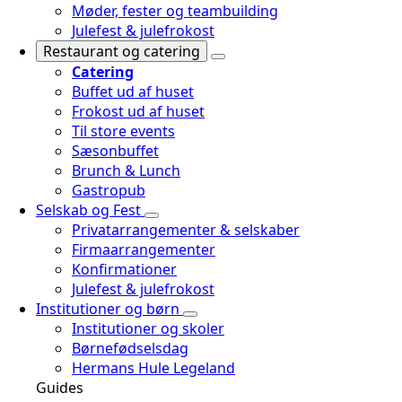
Møder, fester og teambuilding
Julefest & julefrokost
Restaurant og catering
Catering
Buffet ud af huset
Frokost ud af huset
Til store events
Sæsonbuffet
Brunch & Lunch
Gastropub
Selskab og Fest
Privatarrangementer & selskaber
Firmaarrangementer
Konfirmationer
Julefest & julefrokost
Institutioner og børn
Institutioner og skoler
Børnefødselsdag
Hermans Hule Legeland
Guides