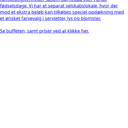
fødselsdage. Vi har et separat selskabslokale, hvor der
mod et ekstra beløb kan tilkøbes speciel opdækning med
et ønsket farvevalg i servietter, lys og blomster.
Se buffeten, samt priser ved at klikke her.