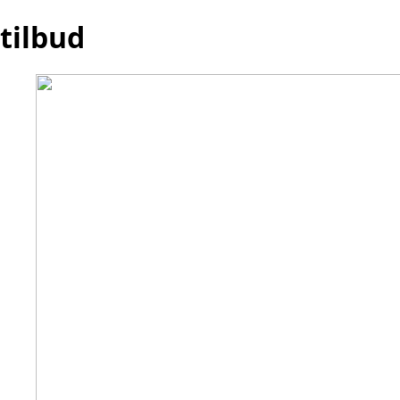
tilbud