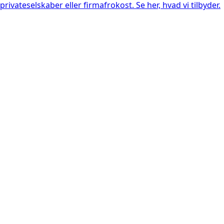
privateselskaber eller firmafrokost. Se her, hvad vi tilbyder.