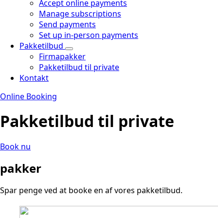
Accept online payments
Manage subscriptions
Send payments
Set up in-person payments
Pakketilbud
Firmapakker
Pakketilbud til private
Kontakt
Online Booking
Pakketilbud til private
Book nu
pakker
Spar penge ved at booke en af vores pakketilbud.