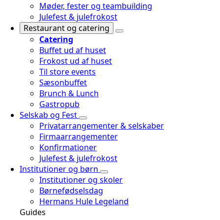
Møder, fester og teambuilding
Julefest & julefrokost
Restaurant og catering
Catering
Buffet ud af huset
Frokost ud af huset
Til store events
Sæsonbuffet
Brunch & Lunch
Gastropub
Selskab og Fest
Privatarrangementer & selskaber
Firmaarrangementer
Konfirmationer
Julefest & julefrokost
Institutioner og børn
Institutioner og skoler
Børnefødselsdag
Hermans Hule Legeland
Guides